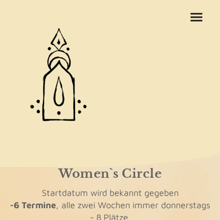
Women`s Circle
Startdatum wird bekannt gegeben
-6 Termine
, alle zwei Wochen immer donnerstags
- 8 Plätze