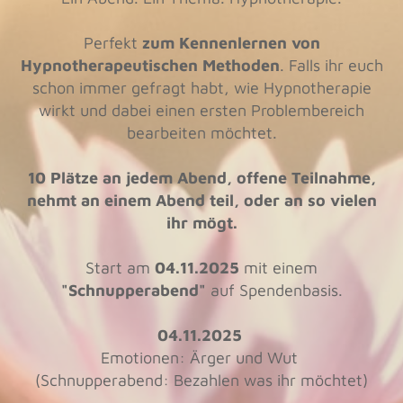
Perfekt
zum Kennenlernen von
Hypnotherapeutischen Methoden
. Falls ihr euch
schon immer gefragt habt, wie Hypnotherapie
wirkt und dabei einen ersten Problembereich
bearbeiten möchtet.
10 Plätze an jedem Abend, offene Teilnahme,
nehmt an einem Abend teil, oder an so vielen
ihr mögt.
Start am
04.11.2025
mit einem
"Schnupperabend"
auf Spendenbasis.
04.11.2025
Emotionen: Ärger und Wut
(Schnupperabend: Bezahlen was ihr möchtet)